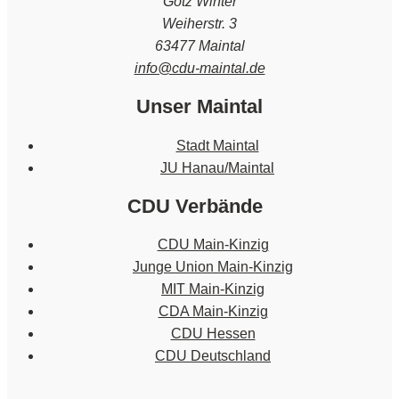
Götz Winter
Weiherstr. 3
63477 Maintal
info@cdu-maintal.de
Unser Maintal
Stadt Maintal
JU Hanau/Maintal
CDU Verbände
CDU Main-Kinzig
Junge Union Main-Kinzig
MIT Main-Kinzig
CDA Main-Kinzig
CDU Hessen
CDU Deutschland