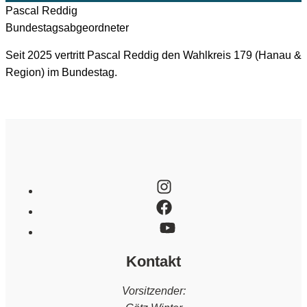
Pascal
Reddig
Bundestagsabgeordneter
Seit 2025 vertritt Pascal Reddig den Wahlkreis 179 (Hanau &
Region) im Bundestag.
Kontakt
Vorsitzender: