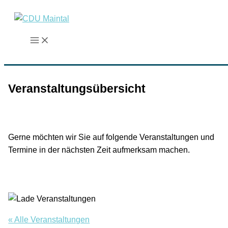
Zum
Inhalt
springen
Veranstaltungsübersicht
Gerne möchten wir Sie auf folgende Veranstaltungen und
Termine in der nächsten Zeit aufmerksam machen.
« Alle Veranstaltungen