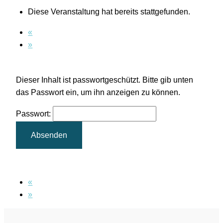
Diese Veranstaltung hat bereits stattgefunden.
«
»
Dieser Inhalt ist passwortgeschützt. Bitte gib unten
das Passwort ein, um ihn anzeigen zu können.
Passwort:
«
»