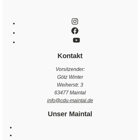
Kontakt
Vorsitzender:
Götz Winter
Weiherstr. 3
63477 Maintal
info@cdu-maintal.de
Unser Maintal