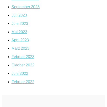
September 2023
Juli 2023
Juni 2023
Mai 2023
April 2023
März 2023
Februar 2023
Oktober 2022
Juni 2022
Februar 2022