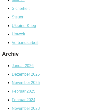
Sicherheit
Steuer
Ukraine-Krieg
Umwelt
Verbandsarbeit
Archiv
Januar 2026
Dezember 2025
November 2025
Februar 2025
Februar 2024
November 2023