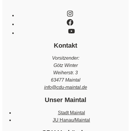
Kontakt
Vorsitzender:
Götz Winter
Weiherstr. 3
63477 Maintal
info@cdu-maintal.de
Unser Maintal
Stadt Maintal
JU Hanau/Maintal