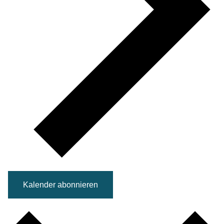
Kalender abonnieren