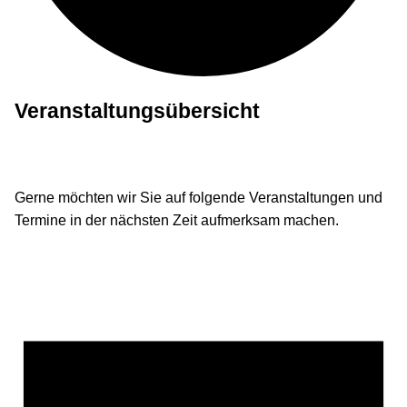
Veranstaltungsübersicht
Gerne möchten wir Sie auf folgende Veranstaltungen und
Termine in der nächsten Zeit aufmerksam machen.
Veranstaltungen
für
4.
Dezember
2024