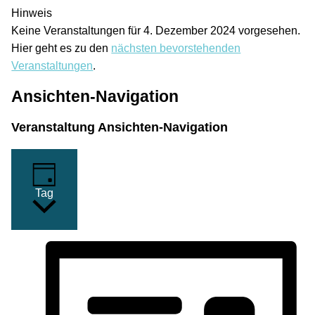
Hinweis
Keine Veranstaltungen für 4. Dezember 2024 vorgesehen.
Hier geht es zu den
nächsten bevorstehenden
Veranstaltungen
.
Ansichten-Navigation
Veranstaltung Ansichten-Navigation
Tag