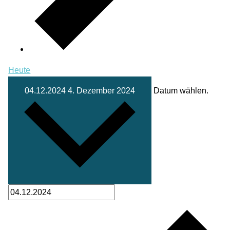
Heute
04.12.2024
4. Dezember 2024
Datum wählen.