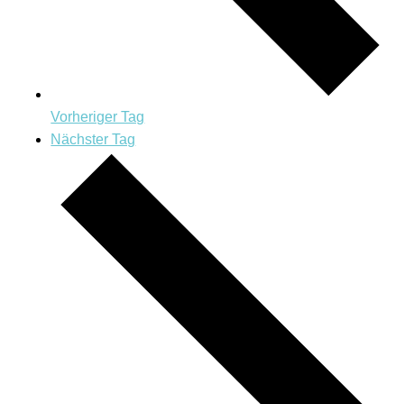
Vorheriger Tag
Nächster Tag