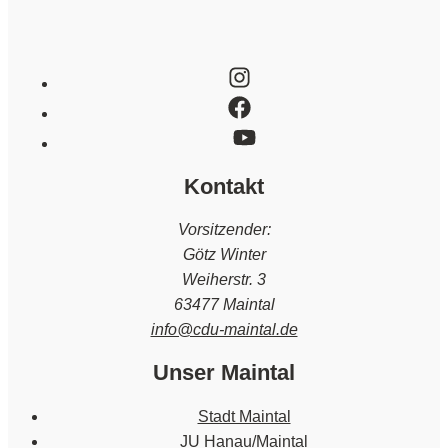
Kontakt
Vorsitzender:
Götz Winter
Weiherstr. 3
63477 Maintal
info@cdu-maintal.de
Unser Maintal
Stadt Maintal
JU Hanau/Maintal