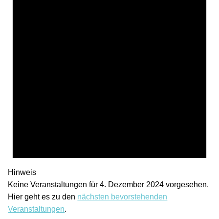
Hinweis
Keine Veranstaltungen für 4. Dezember 2024 vorgesehen.
Hier geht es zu den
nächsten bevorstehenden
Veranstaltungen
.