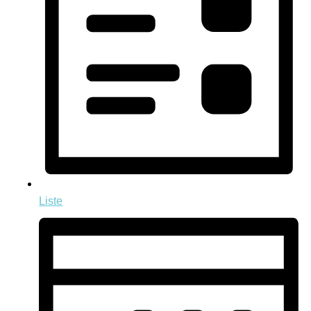
Liste