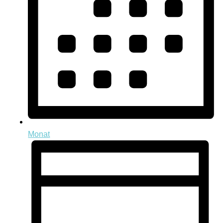
Monat